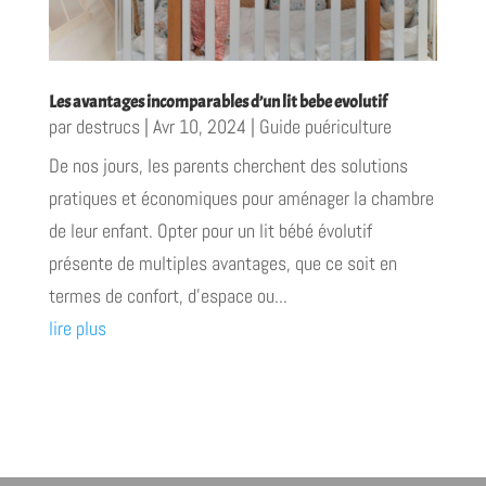
Les avantages incomparables d’un lit bebe evolutif
par
destrucs
|
Avr 10, 2024
|
Guide puériculture
De nos jours, les parents cherchent des solutions
pratiques et économiques pour aménager la chambre
de leur enfant. Opter pour un lit bébé évolutif
présente de multiples avantages, que ce soit en
termes de confort, d'espace ou...
lire plus