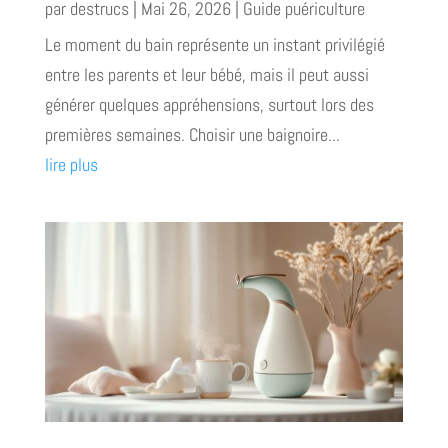
par
destrucs
|
Mai 26, 2026
|
Guide puériculture
Le moment du bain représente un instant privilégié
entre les parents et leur bébé, mais il peut aussi
générer quelques appréhensions, surtout lors des
premières semaines. Choisir une baignoire...
lire plus