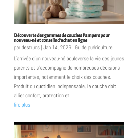
Découverte des gammes de couches Pampers pour
nouveau-né et conseils d’achat en ligne
par
destrucs
|
Jan 14, 2026
|
Guide puériculture
L'arrivée d'un nouveau-né bouleverse la vie des jeunes
parents et s'accompagne de nombreuses décisions
importantes, notamment le choix des couches.
Produit du quotidien indispensable, la couche doit
allier confort, protection et...
lire plus