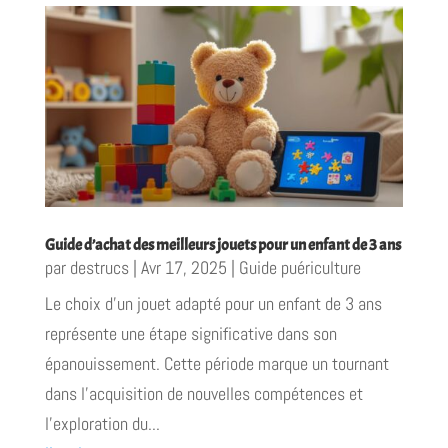
Guide d’achat des meilleurs jouets pour un enfant de 3 ans
par
destrucs
|
Avr 17, 2025
|
Guide puériculture
Le choix d'un jouet adapté pour un enfant de 3 ans
représente une étape significative dans son
épanouissement. Cette période marque un tournant
dans l'acquisition de nouvelles compétences et
l'exploration du...