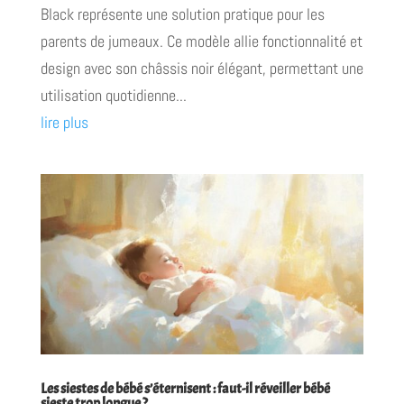
Black représente une solution pratique pour les
parents de jumeaux. Ce modèle allie fonctionnalité et
design avec son châssis noir élégant, permettant une
utilisation quotidienne...
lire plus
Les siestes de bébé s’éternisent : faut-il réveiller bébé
sieste trop longue ?