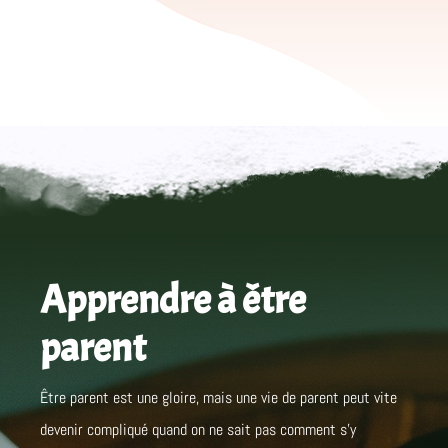
Apprendre à être
parent
Être parent est une gloire, mais une vie de parent peut vite
devenir compliqué quand on ne sait pas comment s’y