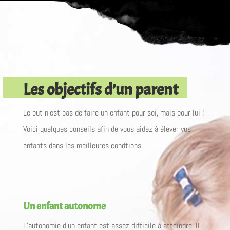
Les objectifs d’un parent
Le but n’est pas de faire un enfant pour soi, mais pour lui !
Voici quelques conseils afin de vous aidez à élever vos
enfants dans les meilleures condtions.
Un enfant autonome
L’autonomie d’un enfant est assez difficile à atteindre. Il