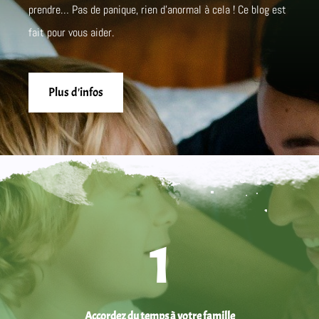
prendre… Pas de panique, rien d’anormal à cela ! Ce blog est
fait pour vous aider.
Plus d'infos
1
Accordez du temps à votre famille