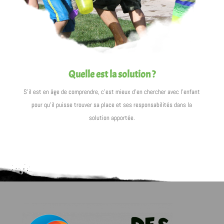
Quelle est la solution ?
S’il est en âge de comprendre, c’est mieux d’en chercher avec l’enfant
pour qu’il puisse trouver sa place et ses responsabilités dans la
solution apportée.