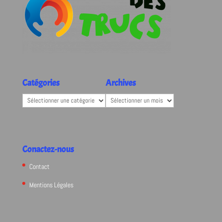
Catégories
Archives
Catégories
Archives
Conactez-nous
Contact
Mentions Légales