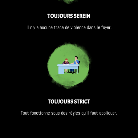
TOUJOURS SEREIN
Il n’y a aucune trace de violence dans le foyer.
TOUJOURS STRICT
Tout fonctionne sous des règles qu’il faut appliquer.