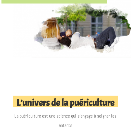
L’univers de la puériculture
La puériculture est une science qui s’engage à soigner les
enfants