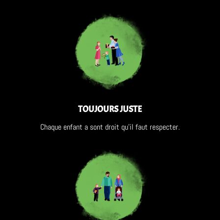
TOUJOURS JUSTE
Chaque enfant a sont droit qu’il faut respecter.