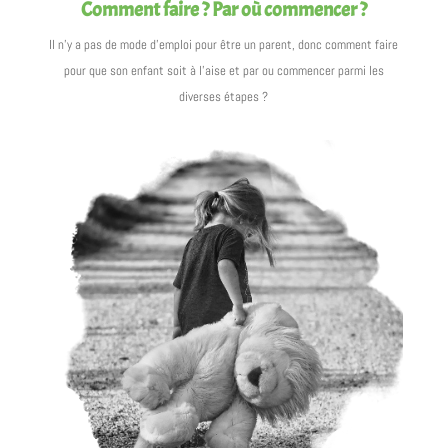
Comment faire ? Par où commencer ?
Il n’y a pas de mode d’emploi pour être un parent, donc comment faire
pour que son enfant soit à l’aise et par ou commencer parmi les
diverses étapes ?