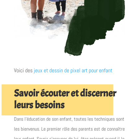
Voici des
jeux et dessin de pixel art pour enfant
Savoir écouter et discerner
leurs besoins
Dans l’éducation de son enfant, toutes les techniques sont
les bienvenus. Le premier rôle des parents est de connaître
leur enfant. Savoir s’occuper de lui, être présent quand il le