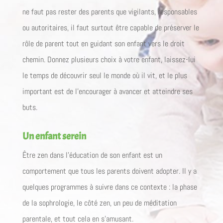
ne faut pas rester des parents que vigilants, responsables
ou autoritaires, il faut surtout être capable de préserver le
rôle de parent tout en guidant son enfant vers le droit
chemin. Donnez plusieurs choix à votre enfant, laissez-lui
le temps de découvrir seul le monde où il vit, et le plus
important est de l’encourager à avancer et atteindre ses
buts.
Un enfant serein
Être zen dans l’éducation de son enfant est un
comportement que tous les parents doivent adopter. Il y a
quelques programmes à suivre dans ce contexte : la phase
de la sophrologie, le côté zen, un peu de méditation
parentale, et tout cela en s’amusant.