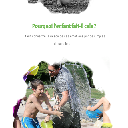
Pourquoi l’enfant fait-il cela ?
Il faut connaître la raison de ses émotions par de simples
discussions…