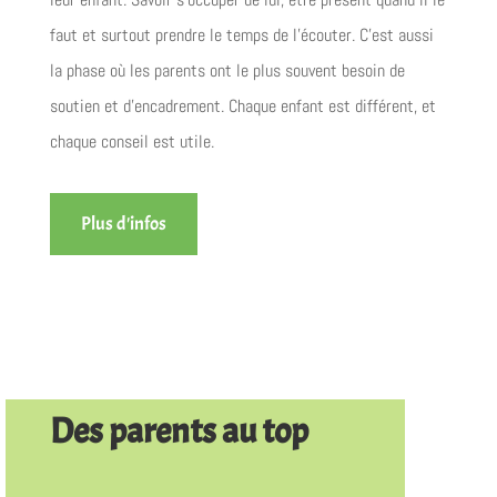
faut et surtout prendre le temps de l’écouter. C’est aussi
la phase où les parents ont le plus souvent besoin de
soutien et d’encadrement. Chaque enfant est différent, et
chaque conseil est utile.
Plus d'infos
Des parents au top