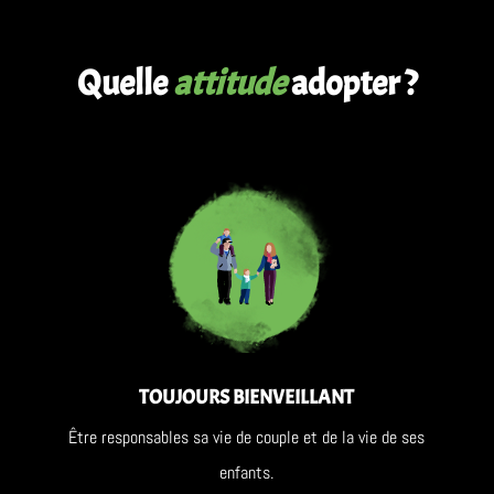
Quelle
attitude
adopter
?
TOUJOURS BIENVEILLANT
Être responsables sa vie de couple et de la vie de ses
enfants.