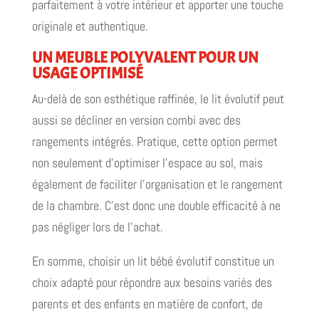
parfaitement à votre intérieur et apporter une touche
originale et authentique.
UN MEUBLE POLYVALENT POUR UN
USAGE OPTIMISÉ
Au-delà de son esthétique raffinée, le lit évolutif peut
aussi se décliner en version combi avec des
rangements intégrés. Pratique, cette option permet
non seulement d’optimiser l’espace au sol, mais
également de faciliter l’organisation et le rangement
de la chambre. C’est donc une double efficacité à ne
pas négliger lors de l’achat.
En somme, choisir un lit bébé évolutif constitue un
choix adapté pour répondre aux besoins variés des
parents et des enfants en matière de confort, de