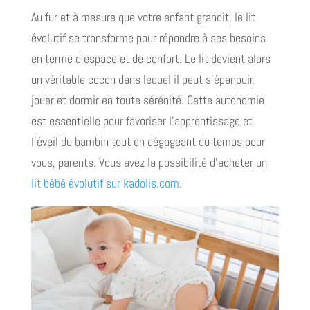
Au fur et à mesure que votre enfant grandit, le lit
évolutif se transforme pour répondre à ses besoins
en terme d’espace et de confort. Le lit devient alors
un véritable cocon dans lequel il peut s’épanouir,
jouer et dormir en toute sérénité. Cette autonomie
est essentielle pour favoriser l’apprentissage et
l’éveil du bambin tout en dégageant du temps pour
vous, parents. Vous avez la possibilité d’acheter un
lit bébé évolutif sur kadolis.com
.