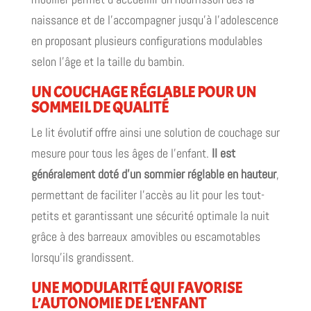
naissance et de l’accompagner jusqu’à l’adolescence
en proposant plusieurs configurations modulables
selon l’âge et la taille du bambin.
UN COUCHAGE RÉGLABLE POUR UN
SOMMEIL DE QUALITÉ
Le lit évolutif offre ainsi une solution de couchage sur
mesure pour tous les âges de l’enfant.
Il est
généralement doté d’un sommier réglable en hauteur
,
permettant de faciliter l’accès au lit pour les tout-
petits et garantissant une sécurité optimale la nuit
grâce à des barreaux amovibles ou escamotables
lorsqu’ils grandissent.
UNE MODULARITÉ QUI FAVORISE
L’AUTONOMIE DE L’ENFANT