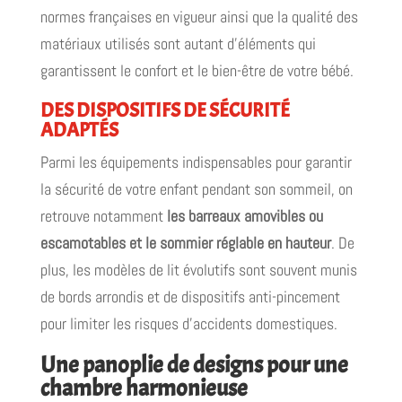
normes françaises en vigueur ainsi que la qualité des
matériaux utilisés sont autant d’éléments qui
garantissent le confort et le bien-être de votre bébé.
DES DISPOSITIFS DE SÉCURITÉ
ADAPTÉS
Parmi les équipements indispensables pour garantir
la sécurité de votre enfant pendant son sommeil, on
retrouve notamment
les barreaux amovibles ou
escamotables et le sommier réglable en hauteur
. De
plus, les modèles de lit évolutifs sont souvent munis
de bords arrondis et de dispositifs anti-pincement
pour limiter les risques d’accidents domestiques.
Une panoplie de designs pour une
chambre harmonieuse