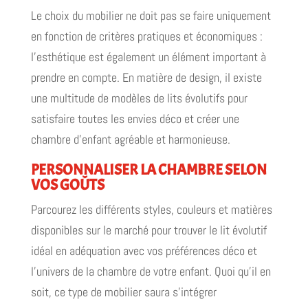
Le choix du mobilier ne doit pas se faire uniquement
en fonction de critères pratiques et économiques :
l’esthétique est également un élément important à
prendre en compte. En matière de design, il existe
une multitude de modèles de lits évolutifs pour
satisfaire toutes les envies déco et créer une
chambre d’enfant agréable et harmonieuse.
PERSONNALISER LA CHAMBRE SELON
VOS GOÛTS
Parcourez les différents styles, couleurs et matières
disponibles sur le marché pour trouver le lit évolutif
idéal en adéquation avec vos préférences déco et
l’univers de la chambre de votre enfant. Quoi qu’il en
soit, ce type de mobilier saura s’intégrer