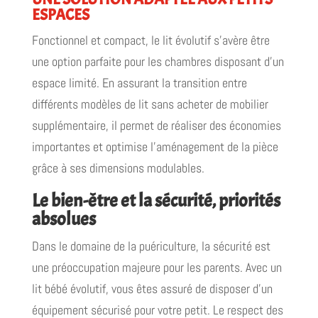
ESPACES
Fonctionnel et compact, le lit évolutif s’avère être
une option parfaite pour les chambres disposant d’un
espace limité. En assurant la transition entre
différents modèles de lit sans acheter de mobilier
supplémentaire, il permet de réaliser des économies
importantes et optimise l’aménagement de la pièce
grâce à ses dimensions modulables.
Le bien-être et la sécurité, priorités
absolues
Dans le domaine de la puériculture, la sécurité est
une préoccupation majeure pour les parents. Avec un
lit bébé évolutif, vous êtes assuré de disposer d’un
équipement sécurisé pour votre petit. Le respect des