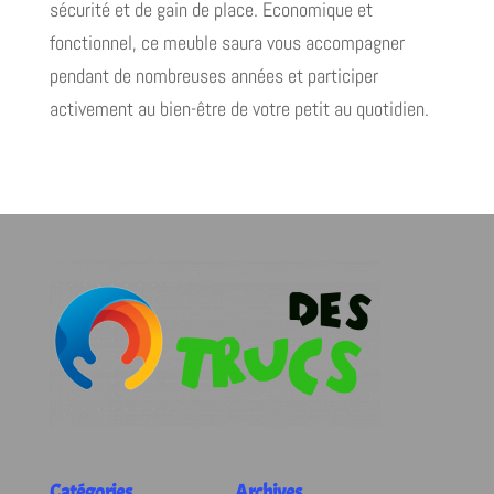
sécurité et de gain de place. Economique et
fonctionnel, ce meuble saura vous accompagner
pendant de nombreuses années et participer
activement au bien-être de votre petit au quotidien.
Catégories
Archives