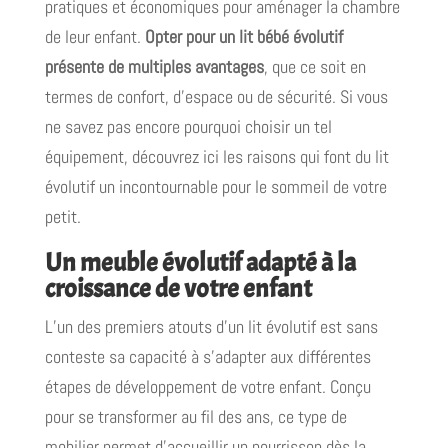
pratiques et économiques pour aménager la chambre
de leur enfant.
Opter pour un lit bébé évolutif
présente de multiples avantages
, que ce soit en
termes de confort, d’espace ou de sécurité. Si vous
ne savez pas encore pourquoi choisir un tel
équipement, découvrez ici les raisons qui font du lit
évolutif un incontournable pour le sommeil de votre
petit.
Un meuble évolutif adapté à la
croissance de votre enfant
L’un des premiers atouts d’un lit évolutif est sans
conteste sa capacité à s’adapter aux différentes
étapes de développement de votre enfant. Conçu
pour se transformer au fil des ans, ce type de
mobilier permet d’accueillir un nourrisson dès la