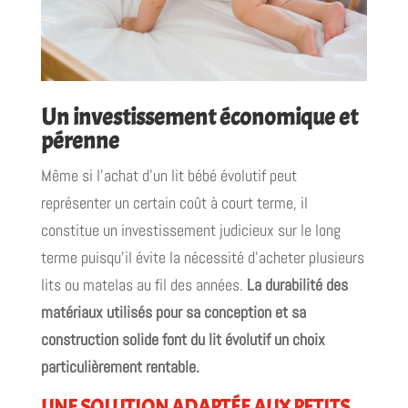
Un investissement économique et
pérenne
Même si l’achat d’un lit bébé évolutif peut
représenter un certain coût à court terme, il
constitue un investissement judicieux sur le long
terme puisqu’il évite la nécessité d’acheter plusieurs
lits ou matelas au fil des années.
La durabilité des
matériaux utilisés pour sa conception et sa
construction solide font du lit évolutif un choix
particulièrement rentable.
UNE SOLUTION ADAPTÉE AUX PETITS