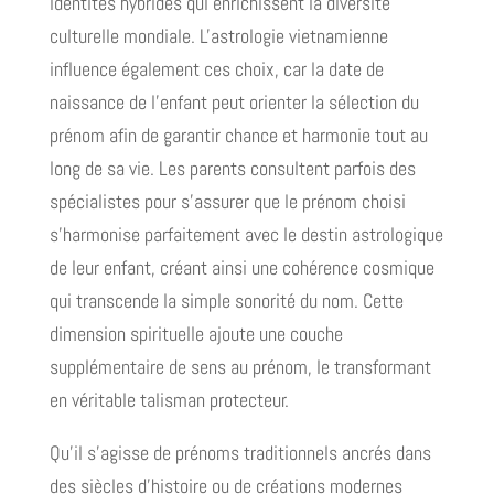
identités hybrides qui enrichissent la diversité
culturelle mondiale. L'astrologie vietnamienne
influence également ces choix, car la date de
naissance de l'enfant peut orienter la sélection du
prénom afin de garantir chance et harmonie tout au
long de sa vie. Les parents consultent parfois des
spécialistes pour s'assurer que le prénom choisi
s'harmonise parfaitement avec le destin astrologique
de leur enfant, créant ainsi une cohérence cosmique
qui transcende la simple sonorité du nom. Cette
dimension spirituelle ajoute une couche
supplémentaire de sens au prénom, le transformant
en véritable talisman protecteur.
Qu'il s'agisse de prénoms traditionnels ancrés dans
des siècles d'histoire ou de créations modernes