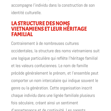
accompagne l'individu dans la construction de son
identité culturelle.
LA STRUCTURE DES NOMS
VIETNAMIENS ET LEUR HÉRITAGE
FAMILIAL
Contrairement à de nombreuses cultures
occidentales, la structure des noms vietnamiens suit
une logique particulière qui reflète l'héritage familial
et les valeurs confuciennes. Le nom de famille
précède généralement le prénom, et l'ensemble peut
comporter un nom intercalaire qui indique souvent le
genre ou la génération. Cette organisation inscrit
chaque individu dans une lignée familiale plusieurs
fois séculaire, créant ainsi un sentiment
d'appartenance et de continuité. Les parents