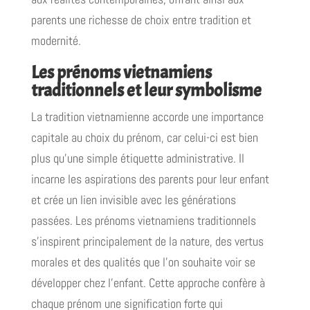
parents une richesse de choix entre tradition et
modernité.
Les prénoms vietnamiens
traditionnels et leur symbolisme
La tradition vietnamienne accorde une importance
capitale au choix du prénom, car celui-ci est bien
plus qu'une simple étiquette administrative. Il
incarne les aspirations des parents pour leur enfant
et crée un lien invisible avec les générations
passées. Les prénoms vietnamiens traditionnels
s'inspirent principalement de la nature, des vertus
morales et des qualités que l'on souhaite voir se
développer chez l'enfant. Cette approche confère à
chaque prénom une signification forte qui