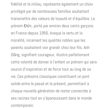
fidélité et le milieu, représente également un choix
privilégié par de nombreuses familles souhaitant
transmettre des valeurs de loyauté et d'équilibre. Le
prénom Đức, porté par environ deux cents garçons
en France depuis 1956, évoque la vertu et la
moralité, incarnant les qualités nobles que les
parents souhaitent voir grandir chez leur fils. Anh
Dũng, signifiant courageux, illustre parfaitement
cette volonté de donner à l'enfant un prénom qui sera
source d'inspiration et de force tout au long de sa
vie. Ces prénoms classiques constituent un pont
solide entre le passé et le présent, permettant à
chaque nouvelle génération de rester connectée à
ses racines tout en s'épanouissant dans le monde
contemporain.