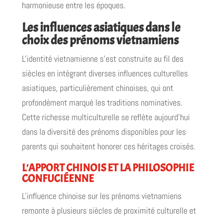
harmonieuse entre les époques.
Les influences asiatiques dans le
choix des prénoms vietnamiens
L'identité vietnamienne s'est construite au fil des
siècles en intégrant diverses influences culturelles
asiatiques, particulièrement chinoises, qui ont
profondément marqué les traditions nominatives.
Cette richesse multiculturelle se reflète aujourd'hui
dans la diversité des prénoms disponibles pour les
parents qui souhaitent honorer ces héritages croisés.
L'APPORT CHINOIS ET LA PHILOSOPHIE
CONFUCIÉENNE
L'influence chinoise sur les prénoms vietnamiens
remonte à plusieurs siècles de proximité culturelle et