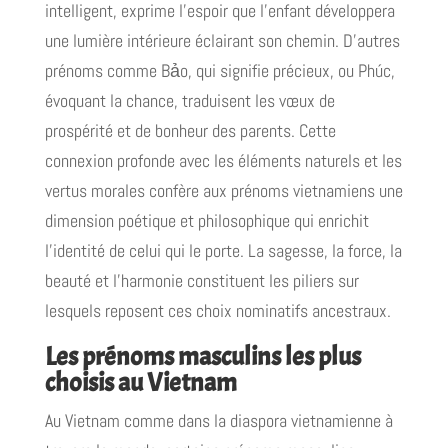
intelligent, exprime l'espoir que l'enfant développera
une lumière intérieure éclairant son chemin. D'autres
prénoms comme Bảo, qui signifie précieux, ou Phúc,
évoquant la chance, traduisent les vœux de
prospérité et de bonheur des parents. Cette
connexion profonde avec les éléments naturels et les
vertus morales confère aux prénoms vietnamiens une
dimension poétique et philosophique qui enrichit
l'identité de celui qui le porte. La sagesse, la force, la
beauté et l'harmonie constituent les piliers sur
lesquels reposent ces choix nominatifs ancestraux.
Les prénoms masculins les plus
choisis au Vietnam
Au Vietnam comme dans la diaspora vietnamienne à