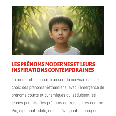
LES PRÉNOMS MODERNES ET LEURS
INSPIRATIONS CONTEMPORAINES
La modernité a apporté un souffle nouveau dans le
choix des prénoms vietnamiens, avec l'émergence de
prénoms courts et dynamiques qui séduisent les
jeunes parents. Des prénoms de trois lettres comme
Pin, signifiant fidèle, ou Loc, évoquant un bourgeon,