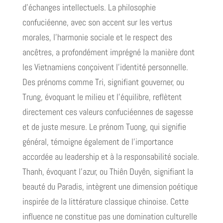
d'échanges intellectuels. La philosophie
confuciéenne, avec son accent sur les vertus
morales, l'harmonie sociale et le respect des
ancêtres, a profondément imprégné la manière dont
les Vietnamiens conçoivent l'identité personnelle.
Des prénoms comme Tri, signifiant gouverner, ou
Trung, évoquant le milieu et l'équilibre, reflètent
directement ces valeurs confuciéennes de sagesse
et de juste mesure. Le prénom Tuong, qui signifie
général, témoigne également de l'importance
accordée au leadership et à la responsabilité sociale.
Thanh, évoquant l'azur, ou Thiên Duyên, signifiant la
beauté du Paradis, intègrent une dimension poétique
inspirée de la littérature classique chinoise. Cette
influence ne constitue pas une domination culturelle