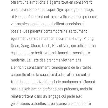
offrent une simplicité élégante tout en conservant
une profondeur sémantique. Ngu, qui signifie nuage,
et Hao représentent cette nouvelle vague de prénoms
vietnamiens modernes qui allient concision et
poésie. Les parents contemporains se tournent
également vers des prénoms comme Nhung, Phong,
Quan, Sang, Cham, Danh, Huy et Van, qui reflètent un
équilibre entre héritage traditionnel et sensibilité
moderne. La liste des prénoms vietnamiens
s'enrichit constamment, témoignant de la vitalité
culturelle et de la capacité d'adaptation de cette
tradition nominative. Ces choix modernes n'effacent
pas la signification profonde des prénoms, mais la
réinterprètent dans un langage qui parle aux
générations actuelles, créant ainsi une continuité