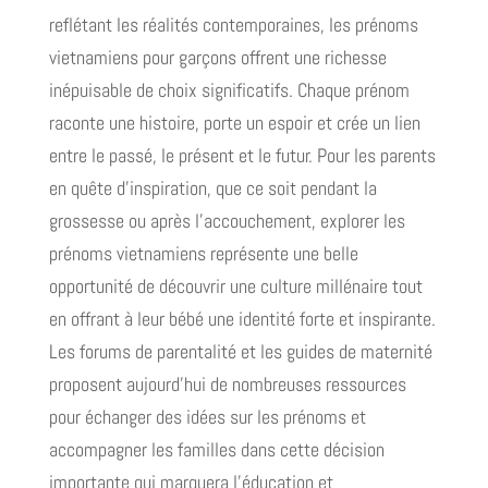
reflétant les réalités contemporaines, les prénoms
vietnamiens pour garçons offrent une richesse
inépuisable de choix significatifs. Chaque prénom
raconte une histoire, porte un espoir et crée un lien
entre le passé, le présent et le futur. Pour les parents
en quête d'inspiration, que ce soit pendant la
grossesse ou après l'accouchement, explorer les
prénoms vietnamiens représente une belle
opportunité de découvrir une culture millénaire tout
en offrant à leur bébé une identité forte et inspirante.
Les forums de parentalité et les guides de maternité
proposent aujourd'hui de nombreuses ressources
pour échanger des idées sur les prénoms et
accompagner les familles dans cette décision
importante qui marquera l'éducation et