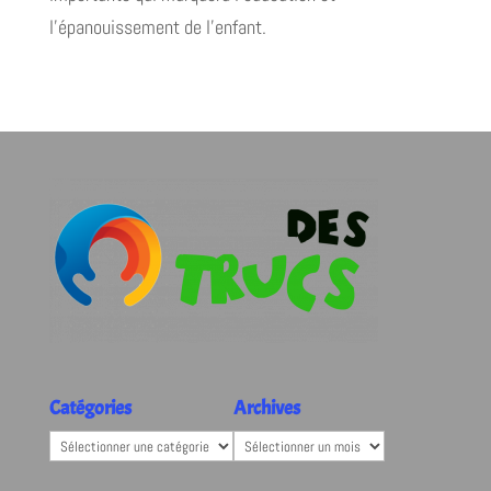
l'épanouissement de l'enfant.
Catégories
Archives
Catégories
Archives