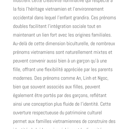
illustrent cette créativité nominative qui respecte à
la fois l'héritage vietnamien et l'environnement
occidental dans lequel l'enfant grandira. Ces prénoms
doubles facilitent l'intégration sociale tout en
maintenant un lien fort avec les origines familiales.
Au-delà de cette dimension biculturelle, de nombreux
prénoms vietnamiens sont naturellement mixtes et
peuvent convenir aussi bien à un garçon qu'à une
fille, offrant une flexibilité appréciée par les parents
modernes. Des prénoms comme An, Linh et Ngoc,
bien que souvent associés aux filles, peuvent
également être portés par des garçons, reflétant
ainsi une conception plus fluide de l'identité. Cette
ouverture respectueuse du patrimoine culturel
permet aux familles vietnamiennes de construire des