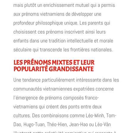
mais plutôt un enrichissement mutuel qui a permis
aux prénoms vietnamiens de développer une
profondeur philosophique unique. Les parents qui
choisissent ces prénoms inscrivent ainsi leurs
enfants dans une tradition intellectuelle et morale
séculaire qui transcende les frontières nationales.
LES PRÉNOMS MIXTES ET LEUR
POPULARITÉ GRANDISSANTE
Une tendance particulièrement intéressante dans les
communautés vietnamiennes expatriées concerne
l'émergence de prénoms composés franco-
vietnamiens qui créent des ponts entre deux
cultures. Des combinaisons comme Léo-Minh, Tom-
Dao, Hugo-Tuan, Théo-Hien, Jean-Hao ou Léo-Vân