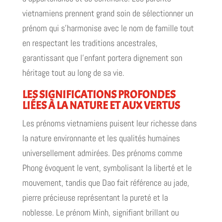
vietnamiens prennent grand soin de sélectionner un
prénom qui s'harmonise avec le nom de famille tout
en respectant les traditions ancestrales,
garantissant que l'enfant portera dignement son
héritage tout au long de sa vie.
LES SIGNIFICATIONS PROFONDES
LIÉES À LA NATURE ET AUX VERTUS
Les prénoms vietnamiens puisent leur richesse dans
la nature environnante et les qualités humaines
universellement admirées. Des prénoms comme
Phong évoquent le vent, symbolisant la liberté et le
mouvement, tandis que Dao fait référence au jade,
pierre précieuse représentant la pureté et la
noblesse. Le prénom Minh, signifiant brillant ou