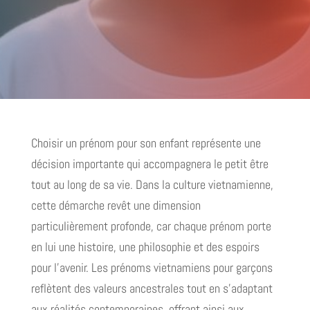
Choisir un prénom pour son enfant représente une
décision importante qui accompagnera le petit être
tout au long de sa vie. Dans la culture vietnamienne,
cette démarche revêt une dimension
particulièrement profonde, car chaque prénom porte
en lui une histoire, une philosophie et des espoirs
pour l'avenir. Les prénoms vietnamiens pour garçons
reflètent des valeurs ancestrales tout en s'adaptant
aux réalités contemporaines, offrant ainsi aux