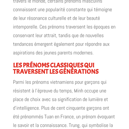
travers le monde, certains prénoms masculins
connaissent une popularité constante qui témoigne
de leur résonance culturelle et de leur beauté
intemporelle. Ces prénoms traversent les époques en
conservant leur attrait, tandis que de nouvelles
tendances émergent également pour répondre aux
aspirations des jeunes parents modernes.
LES PRÉNOMS CLASSIQUES QUI
TRAVERSENT LES GÉNÉRATIONS
Parmi les prénoms vietnamiens pour garçons qui
résistent à l'épreuve du temps, Minh occupe une
place de choix avec sa signification de lumière et
d'intelligence. Plus de cent cinquante garçons ont
été prénommés Tuan en France, un prénom évoquant
le savoir et la connaissance. Trung, qui symbolise la